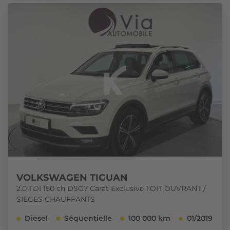
VOLKSWAGEN TIGUAN
2.0 TDI 150 ch DSG7 Carat Exclusive TOIT OUVRANT /
SIEGES CHAUFFANTS
Diesel
Séquentielle
100 000 km
01/2019