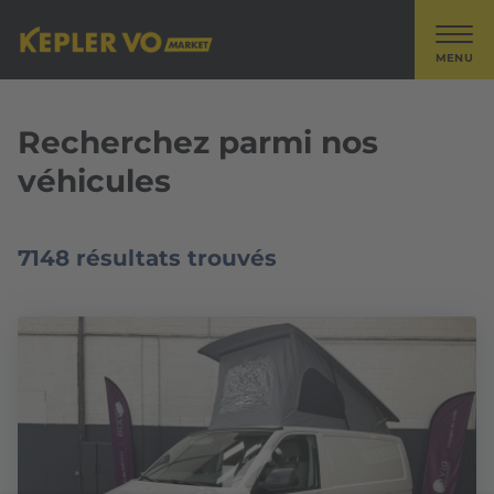
MENU
Recherchez parmi nos
véhicules
7148 résultats trouvés