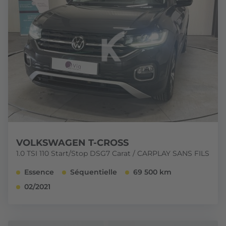
VOLKSWAGEN T-CROSS
1.0 TSI 110 Start/Stop DSG7 Carat / CARPLAY SANS FILS
Essence
Séquentielle
69 500 km
02/2021