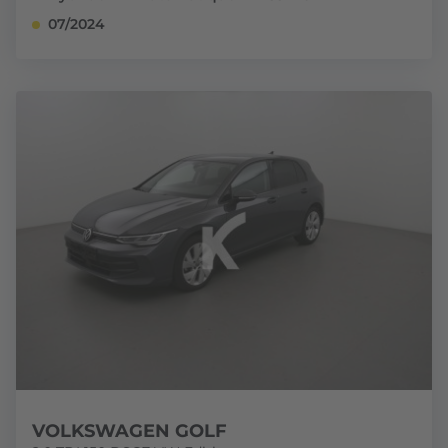
07/2024
VOLKSWAGEN GOLF