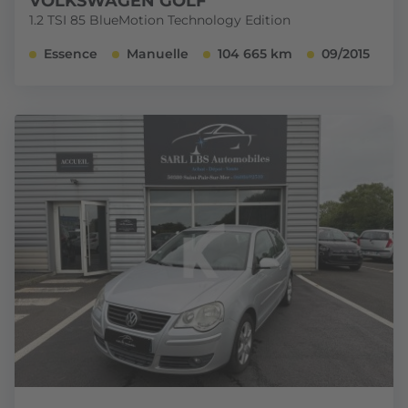
VOLKSWAGEN GOLF
1.2 TSI 85 BlueMotion Technology Edition
Essence
Manuelle
104 665 km
09/2015