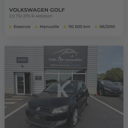
VOLKSWAGEN GOLF
2.0 TSI 270 R 4Motion
Essence
Manuelle
110 500 km
06/2010