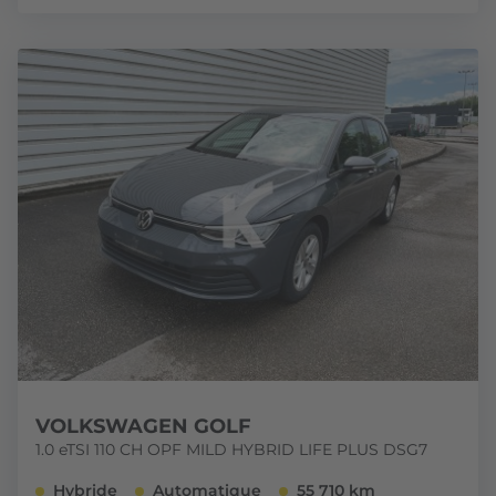
VOLKSWAGEN GOLF
1.0 eTSI 110 CH OPF MILD HYBRID LIFE PLUS DSG7
Hybride
Automatique
55 710 km