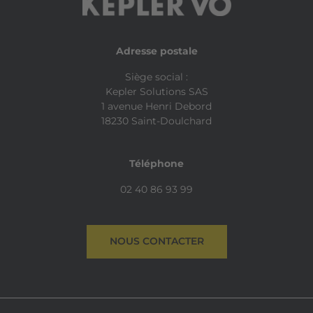
Adresse postale
Siège social :
Kepler Solutions SAS
1 avenue Henri Debord
18230 Saint-Doulchard
Téléphone
02 40 86 93 99
NOUS CONTACTER