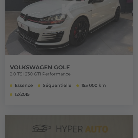
VOLKSWAGEN GOLF
2.0 TSI 230 GTI Performance
Essence
Séquentielle
155 000 km
12/2015