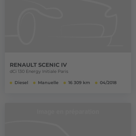
RENAULT SCENIC IV
dCi 130 Energy Initiale Paris
Diesel
Manuelle
16 309 km
04/2018