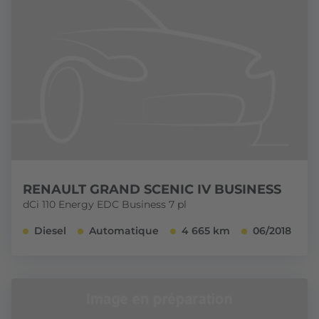
RENAULT GRAND SCENIC IV BUSINESS
dCi 110 Energy EDC Business 7 pl
Diesel
Automatique
4 665 km
06/2018