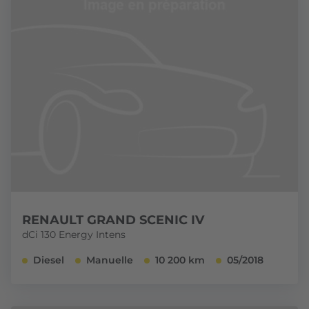
RENAULT GRAND SCENIC IV
dCi 130 Energy Intens
Diesel
Manuelle
10 200 km
05/2018