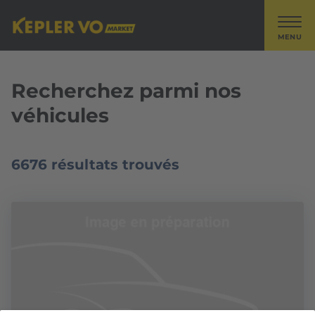
MENU
Recherchez parmi nos
véhicules
6676 résultats trouvés