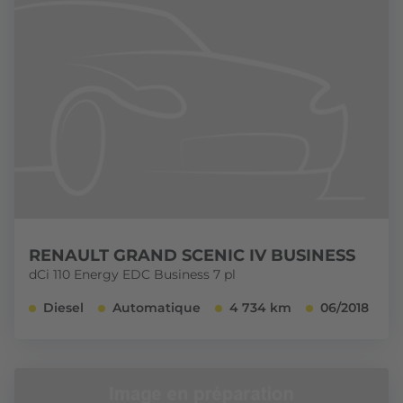
RENAULT GRAND SCENIC IV BUSINESS
dCi 110 Energy EDC Business 7 pl
Diesel
Automatique
4 734 km
06/2018