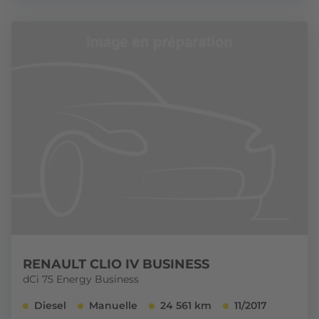
RENAULT CLIO IV BUSINESS
dCi 75 Energy Business
Diesel
Manuelle
24 561 km
11/2017