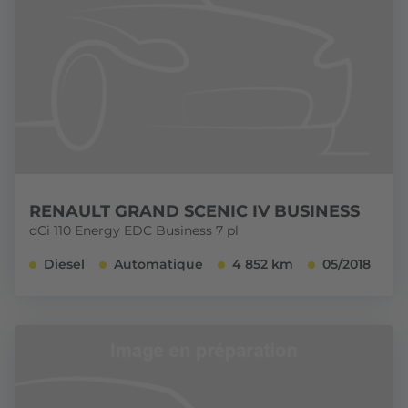
RENAULT GRAND SCENIC IV BUSINESS
dCi 110 Energy EDC Business 7 pl
Diesel
Automatique
4 852 km
05/2018