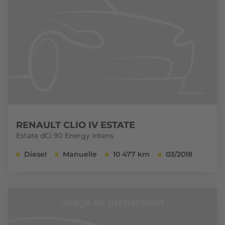
RENAULT CLIO IV ESTATE
Estate dCi 90 Energy Intens
Diesel
Manuelle
10 477 km
03/2018