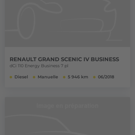
RENAULT GRAND SCENIC IV BUSINESS
dCi 110 Energy Business 7 pl
Diesel
Manuelle
5 946 km
06/2018