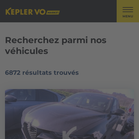
MENU
Recherchez parmi nos
véhicules
6872 résultats trouvés