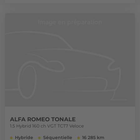
ALFA ROMEO TONALE
1.5 Hybrid 160 ch VGT TCT7 Veloce
Hybride
Séquentielle
16 285 km