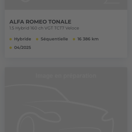
ALFA ROMEO TONALE
1.5 Hybrid 160 ch VGT TCT7 Veloce
Hybride
Séquentielle
16 386 km
04/2025