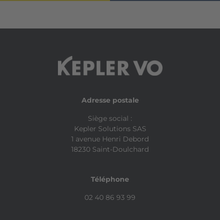
Adresse postale
Siège social :
Kepler Solutions SAS
1 avenue Henri Debord
18230 Saint-Doulchard
Téléphone
02 40 86 93 99