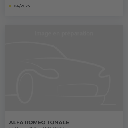
04/2025
ALFA ROMEO TONALE