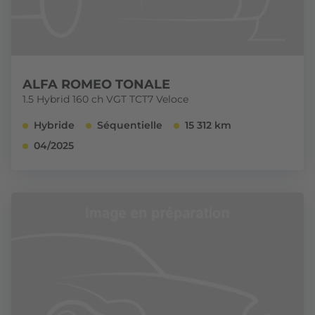
ALFA ROMEO TONALE
1.5 Hybrid 160 ch VGT TCT7 Veloce
Hybride
Séquentielle
15 312 km
04/2025