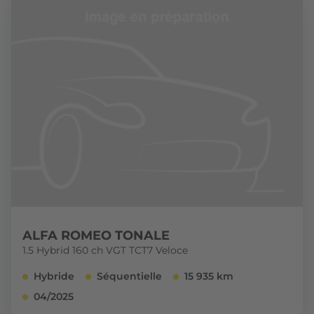
ALFA ROMEO TONALE
1.5 Hybrid 160 ch VGT TCT7 Veloce
Hybride
Séquentielle
15 935 km
04/2025