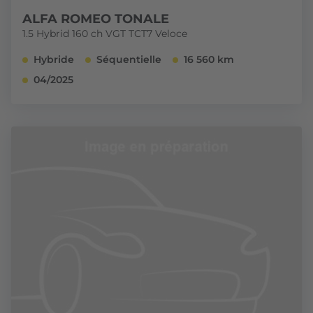
ALFA ROMEO TONALE
1.5 Hybrid 160 ch VGT TCT7 Veloce
Hybride
Séquentielle
16 560 km
04/2025