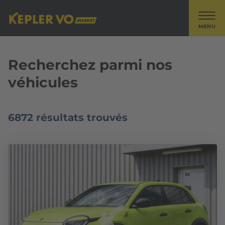
MENU
Recherchez parmi nos
véhicules
6872 résultats trouvés