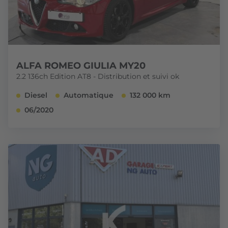
ALFA ROMEO GIULIA MY20
2.2 136ch Edition AT8 - Distribution et suivi ok
Diesel
Automatique
132 000 km
06/2020