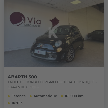
ABARTH 500
1.4i 160 CH TURBO TURISMO BOITE AUTOMATIQUE -
GARANTIE 6 MOIS
Essence
Automatique
161 000 km
11/2013