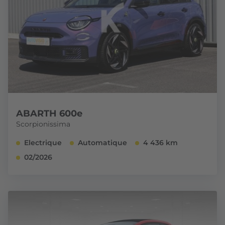
ABARTH 600e
Scorpionissima
Electrique
Automatique
4 436 km
02/2026