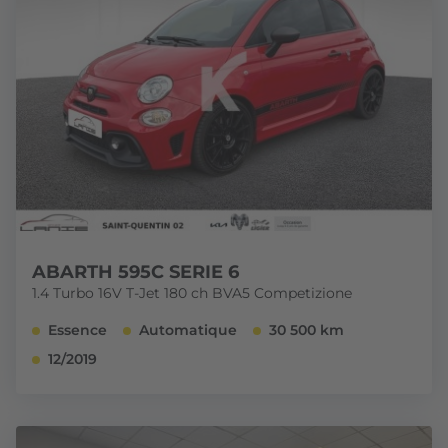
ABARTH 595C SERIE 6
1.4 Turbo 16V T-Jet 180 ch BVA5 Competizione
Essence
Automatique
30 500 km
12/2019