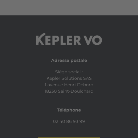
Adresse postale
Siège social :
Kepler Solutions SAS
1 avenue Henri Debord
18230 Saint-Doulchard
Téléphone
02 40 86 93 99