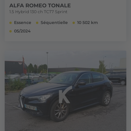
ALFA ROMEO TONALE
1.5 Hybrid 130 ch TCT7 Sprint
Essence
Séquentielle
10 502 km
05/2024