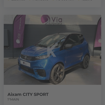
Aixam CITY SPORT
1°MAIN