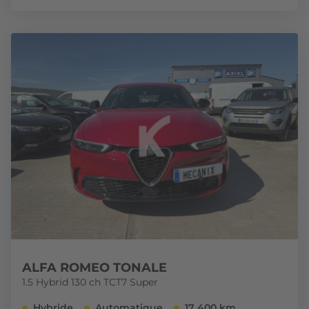
ALFA ROMEO TONALE
1.5 Hybrid 130 ch TCT7 Super
Hybride
Automatique
17 400 km