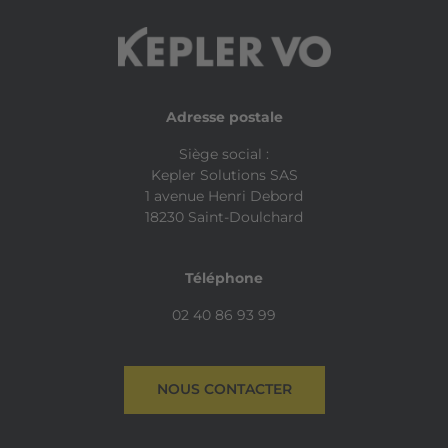
Adresse postale
Siège social :
Kepler Solutions SAS
1 avenue Henri Debord
18230 Saint-Doulchard
Téléphone
02 40 86 93 99
NOUS CONTACTER