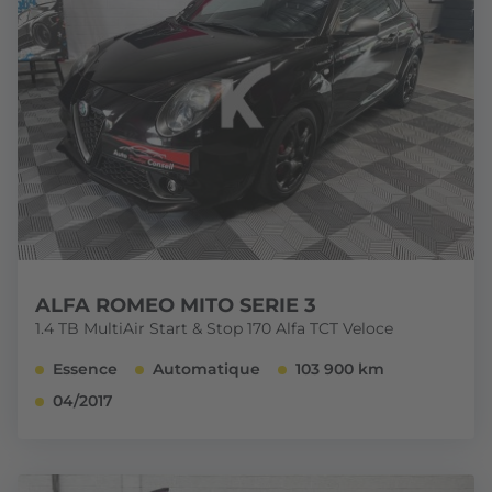
ALFA ROMEO MITO SERIE 3
1.4 TB MultiAir Start & Stop 170 Alfa TCT Veloce
Essence
Automatique
103 900 km
04/2017