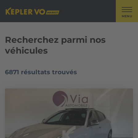
MENU
Recherchez parmi nos
véhicules
6871 résultats trouvés