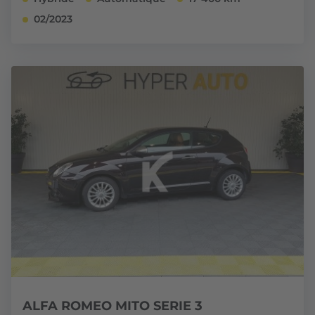
02/2023
ALFA ROMEO MITO SERIE 3