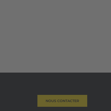
NOUS CONTACTER