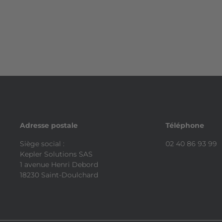
Adresse postale
Téléphone
Siège social :
02 40 86 93 99
Kepler Solutions SAS
1 avenue Henri Debord
18230 Saint-Doulchard