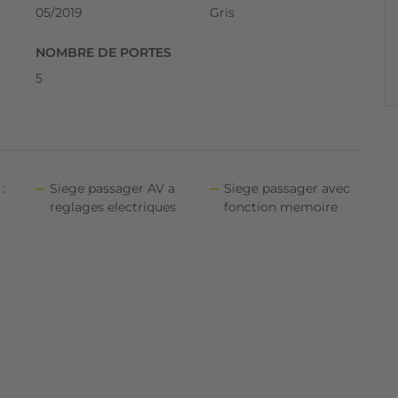
05/2019
Gris
NOMBRE DE PORTES
5
:
Siege passager AV a
Siege passager avec
reglages electriques
fonction memoire