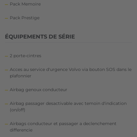
Pack Memoire
Pack Prestige
ÉQUIPEMENTS DE SÉRIE
2 porte-cintres
Acces au service d'urgence Volvo via bouton SOS dans le
plafonnier
Airbag genoux conducteur
Airbag passager desactivable avec temoin d'indication
(on/off)
Airbags conducteur et passager a declenchement
differencie