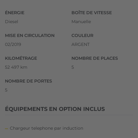
ÉNERGIE
BOÎTE DE VITESSE
Diesel
Manuelle
MISE EN CIRCULATION
COULEUR
02/2019
ARGENT
KILOMÉTRAGE
NOMBRE DE PLACES
52 497 km
5
NOMBRE DE PORTES
5
ÉQUIPEMENTS EN OPTION INCLUS
Chargeur telephone par induction