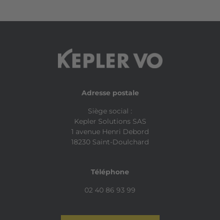
Adresse postale
Siège social :
Kepler Solutions SAS
1 avenue Henri Debord
18230 Saint-Doulchard
Téléphone
02 40 86 93 99