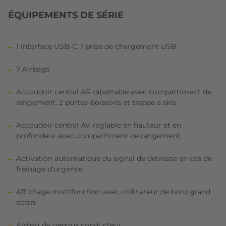
ÉQUIPEMENTS DE SÉRIE
1 interface USB-C, 1 prise de chargement USB
7 Airbags
Accoudoir central AR rabattable avec compartiment de
rangement, 2 portes-boissons et trappe a skis
Accoudoir central AV reglable en hauteur et en
profondeur avec compartiment de rangement,
Activation automatique du signal de detresse en cas de
freinage d'urgence
Affichage multifonction avec ordinateur de bord grand
ecran
Airbag de genoux conducteur