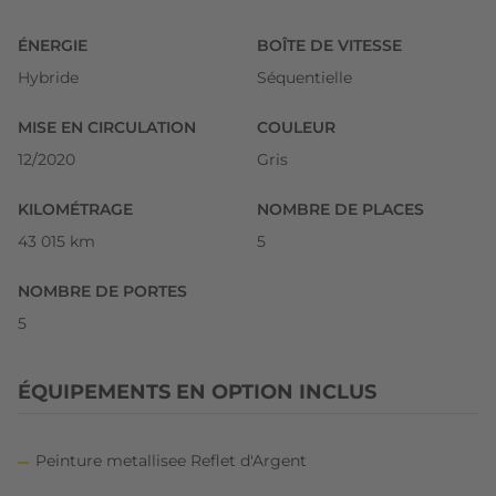
ÉNERGIE
BOÎTE DE VITESSE
Hybride
Séquentielle
MISE EN CIRCULATION
COULEUR
12/2020
Gris
KILOMÉTRAGE
NOMBRE DE PLACES
43 015 km
5
NOMBRE DE PORTES
5
ÉQUIPEMENTS EN OPTION INCLUS
Peinture metallisee Reflet d'Argent