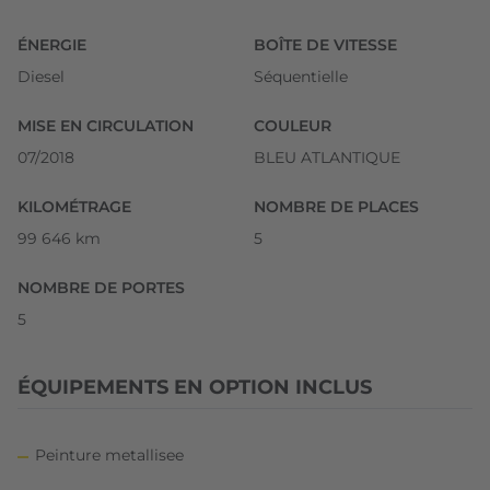
ÉNERGIE
BOÎTE DE VITESSE
Diesel
Séquentielle
MISE EN CIRCULATION
COULEUR
07/2018
BLEU ATLANTIQUE
KILOMÉTRAGE
NOMBRE DE PLACES
99 646 km
5
NOMBRE DE PORTES
5
ÉQUIPEMENTS EN OPTION INCLUS
Peinture metallisee