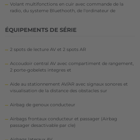
Volant multifonctions en cuir avec commande de la
radio, du systeme Bluethooth, de l'ordinateur de
ÉQUIPEMENTS DE SÉRIE
2 spots de lecture AV et 2 spots AR
Accoudoir central AV avec compartiment de rangement,
2 porte-gobelets integres et
Aide au stationnement AV/AR avec signaux sonores et
visualisation de la distance des obstacles sur
Airbag de genoux conducteur
Airbags frontaux conducteur et passager (Airbag
passager desactivable par cle)
Airbags lateraux AV