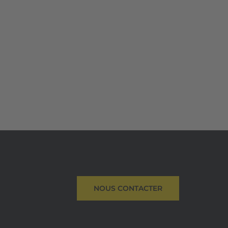
NOUS CONTACTER