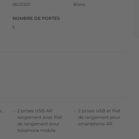
06/2020
Blanc
NOMBRE DE PORTES
5
ec
2 prises USB AR
2 prises USB et filet
rangement avec filet
de rangement pour
de rangement pour
smartphone AR
telephone mobile