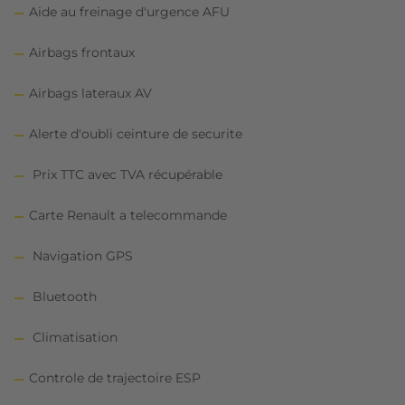
Aide au freinage d'urgence AFU
Airbags frontaux
Airbags lateraux AV
Alerte d'oubli ceinture de securite
Prix TTC avec TVA récupérable
Carte Renault a telecommande
Navigation GPS
Bluetooth
Climatisation
Controle de trajectoire ESP