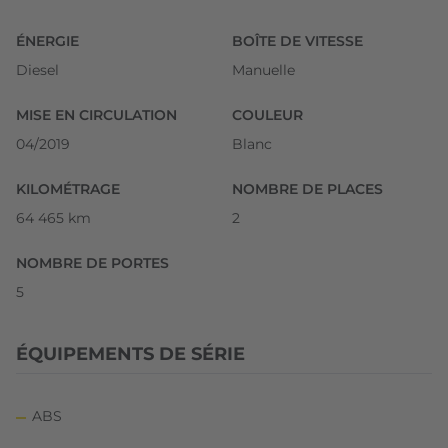
ÉNERGIE
BOÎTE DE VITESSE
Diesel
Manuelle
MISE EN CIRCULATION
COULEUR
04/2019
Blanc
KILOMÉTRAGE
NOMBRE DE PLACES
64 465 km
2
NOMBRE DE PORTES
5
ÉQUIPEMENTS DE SÉRIE
ABS