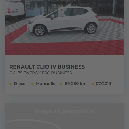
RENAULT CLIO IV BUSINESS
DCI 75 ENERGY E6C BUSINESS
Diesel
Manuelle
69 280 km
07/2019