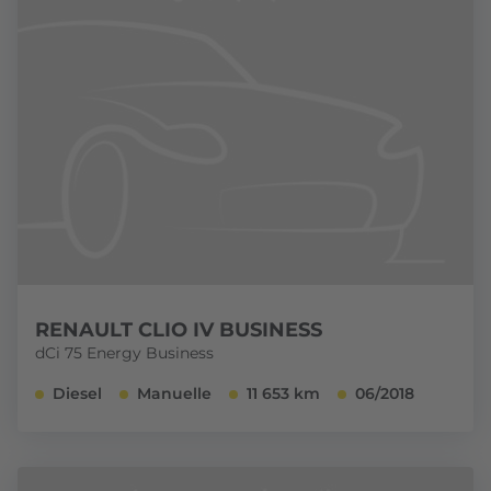
RENAULT CLIO IV BUSINESS
dCi 75 Energy Business
Diesel
Manuelle
11 653 km
06/2018