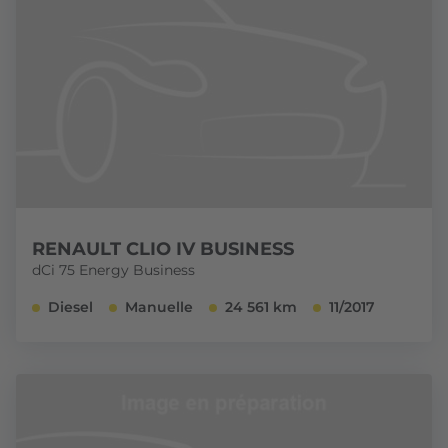
RENAULT CLIO IV BUSINESS
dCi 75 Energy Business
Diesel
Manuelle
24 561 km
11/2017