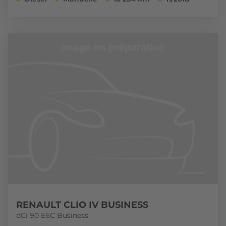
RENAULT CLIO IV BUSINESS
dCi 90 E6C Business