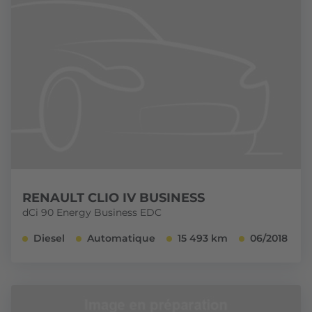
RENAULT CLIO IV BUSINESS
dCi 90 Energy Business EDC
Diesel
Automatique
15 493 km
06/2018