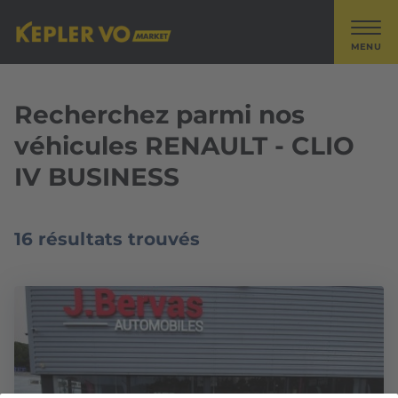
MENU
Recherchez parmi nos
véhicules RENAULT - CLIO
IV BUSINESS
16 résultats trouvés