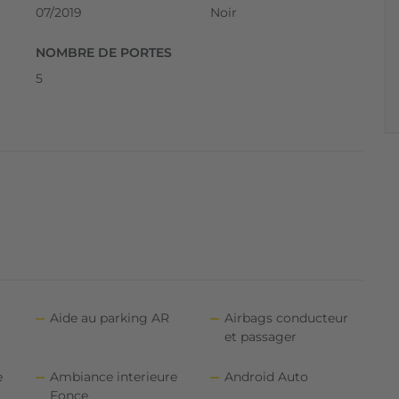
07/2019
Noir
NOMBRE DE PORTES
5
Aide au parking AR
Airbags conducteur
et passager
e
Ambiance interieure
Android Auto
Fonce