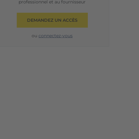
professionnel et au fournisseur
DEMANDEZ UN ACCÈS
ou
connectez-vous