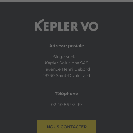
Adresse postale
Siège social :
Kepler Solutions SAS
1 avenue Henri Debord
18230 Saint-Doulchard
Téléphone
02 40 86 93 99
NOUS CONTACTER