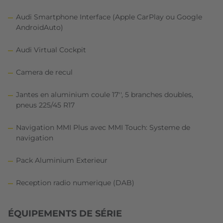
Audi Smartphone Interface (Apple CarPlay ou Google
AndroidAuto)
Audi Virtual Cockpit
Camera de recul
Jantes en aluminium coule 17'', 5 branches doubles,
pneus 225/45 R17
Navigation MMI Plus avec MMI Touch: Systeme de
navigation
Pack Aluminium Exterieur
Reception radio numerique (DAB)
ÉQUIPEMENTS DE SÉRIE