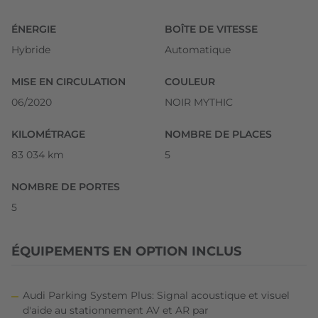
ÉNERGIE
BOÎTE DE VITESSE
Hybride
Automatique
MISE EN CIRCULATION
COULEUR
06/2020
NOIR MYTHIC
KILOMÉTRAGE
NOMBRE DE PLACES
83 034 km
5
NOMBRE DE PORTES
5
ÉQUIPEMENTS EN OPTION INCLUS
Audi Parking System Plus: Signal acoustique et visuel
d'aide au stationnement AV et AR par