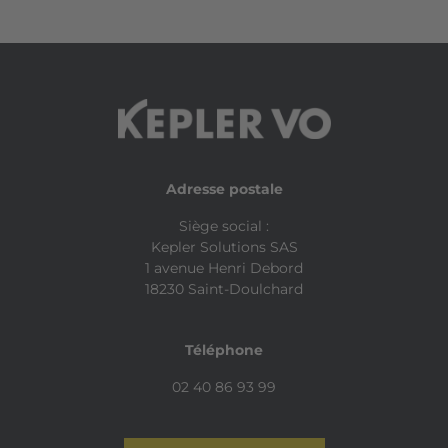
Adresse postale
Siège social :
Kepler Solutions SAS
1 avenue Henri Debord
18230 Saint-Doulchard
Téléphone
02 40 86 93 99