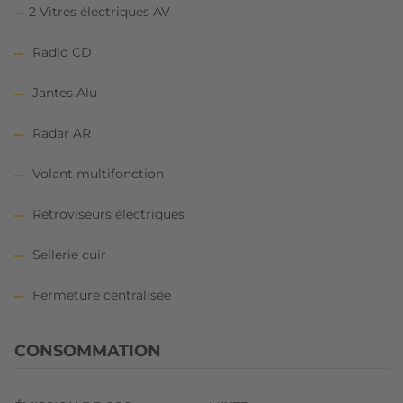
2 Vitres électriques AV
Radio CD
Jantes Alu
Radar AR
Volant multifonction
Rétroviseurs électriques
Sellerie cuir
Fermeture centralisée
CONSOMMATION