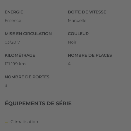
ÉNERGIE
BOÎTE DE VITESSE
Essence
Manuelle
MISE EN CIRCULATION
COULEUR
03/2017
Noir
KILOMÉTRAGE
NOMBRE DE PLACES
121 199 km
4
NOMBRE DE PORTES
3
ÉQUIPEMENTS DE SÉRIE
Climatisation