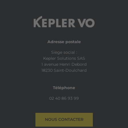
Adresse postale
Siège social :
Kepler Solutions SAS
1 avenue Henri Debord
18230 Saint-Doulchard
Téléphone
02 40 86 93 99
NOUS CONTACTER