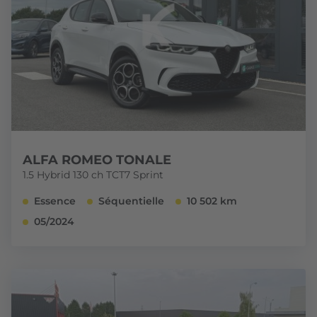
ALFA ROMEO TONALE
1.5 Hybrid 130 ch TCT7 Sprint
Essence
Séquentielle
10 502 km
05/2024