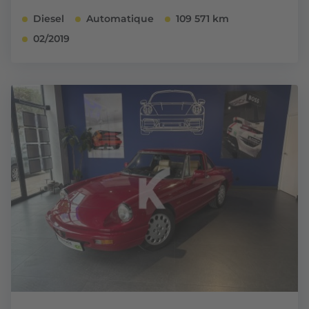
Diesel
Automatique
109 571 km
02/2019