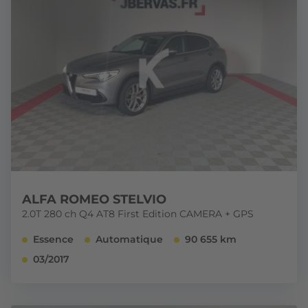
ALFA ROMEO STELVIO
2.0T 280 ch Q4 AT8 First Edition CAMERA + GPS
Essence
Automatique
90 655 km
03/2017