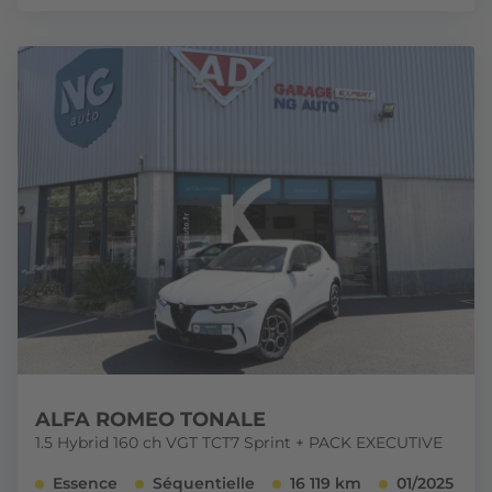
ALFA ROMEO TONALE
1.5 Hybrid 160 ch VGT TCT7 Sprint + PACK EXECUTIVE
Essence
Séquentielle
16 119 km
01/2025