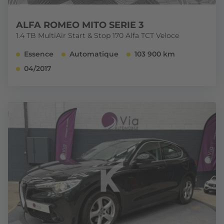
ALFA ROMEO MITO SERIE 3
1.4 TB MultiAir Start & Stop 170 Alfa TCT Veloce
Essence
Automatique
103 900 km
04/2017