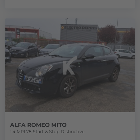
ALFA ROMEO MITO
1.4 MPI 78 Start & Stop Distinctive