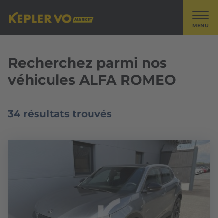
MENU
Recherchez parmi nos
véhicules ALFA ROMEO
34 résultats trouvés