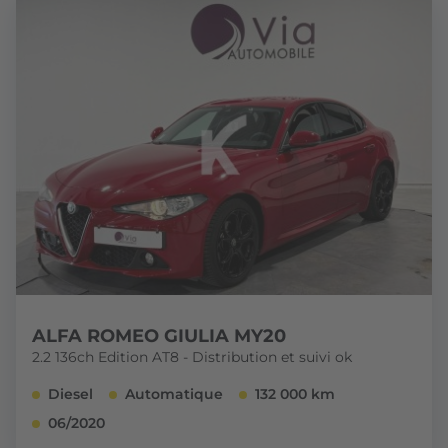
ALFA ROMEO GIULIA MY20
2.2 136ch Edition AT8 - Distribution et suivi ok
Diesel
Automatique
132 000 km
06/2020